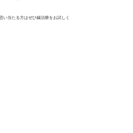
思い当たる方はぜひ鍼治療をお試しく