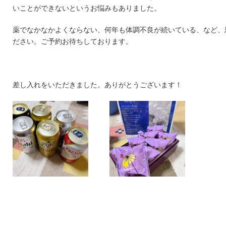
いことができないというお悩みもありました。
薬でなかなかよくならない、何年も体調不良が続いている、など、
ださい。ご予約お待ちしております。
差し入れをいただきました。ありがとうございます！