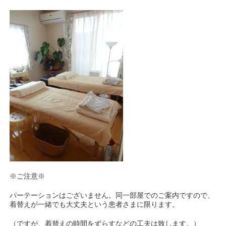
※ご注意※
パーテーションはございません。同一部屋でのご案内ですので、
着替えが一緒でも大丈夫という患者さまに限ります。
（ですが、着替えの時間をずらすなどの工夫は致します。）