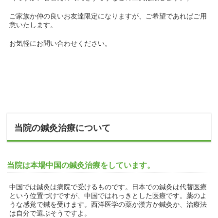
ご家族か仲の良いお友達限定になりますが、ご希望であればご用
意いたします。
お気軽にお問い合わせください。
当院の鍼灸治療について
当院は本場中国の鍼灸治療をしています。
中国では鍼灸は病院で受けるものです。日本での鍼灸は代替医療
という位置づけですが、中国ではれっきとした医療です。薬のよ
うな感覚で鍼を受けます。西洋医学の薬か漢方か鍼灸か、治療法
は自分で選ぶそうですよ。