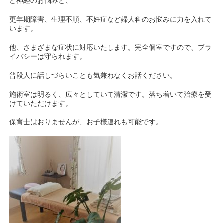
ど神経のお悩みと、
更年期障害、生理不順、不妊症など婦人科のお悩みに力を入れて
います。
他、さまざまな症状に対応いたします。完全個室ですので、プラ
イバシーは守られます。
普段人に話しづらいことも気兼ねなくお話ください。
施術室は明るく、広々としていて清潔です。落ち着いて治療を受
けていただけます。
保育士はおりませんが、お子様連れも可能です。