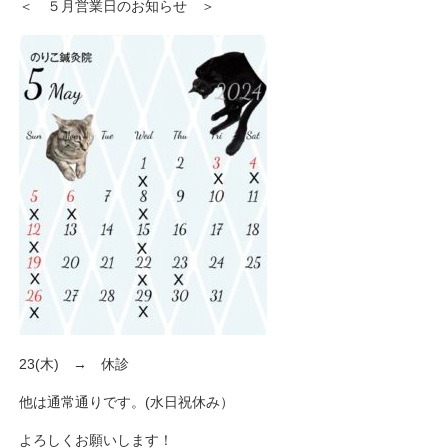
＜ ５月営業日のお知らせ ＞
23(木) → 休診
他は通常通りです。(水日祝休み）
よろしくお願いします！