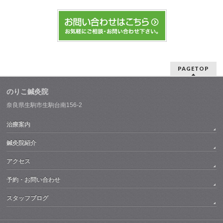
PAGETOP
のりこ鍼灸院
奈良県生駒市生駒台南156-2
治療案内
鍼灸院紹介
アクセス
予約・お問い合わせ
スタッフブログ