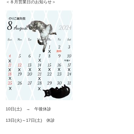
＜８月営業日のお知らせ＞
10日(土) → 午後休診
13日(火)～17日(土) 休診