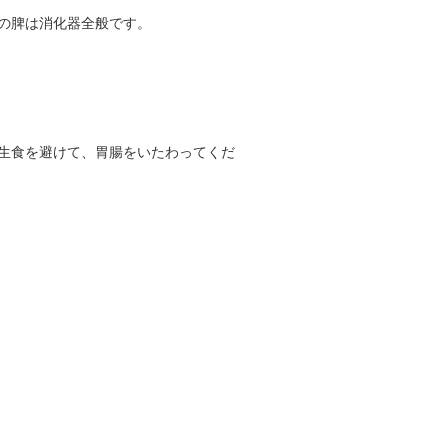
の脾は消化器全般です。
生食を避けて、胃腸をいたわってくだ