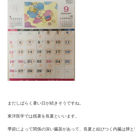
まだしばらく暑い日が続きそうですね。
東洋医学では残暑を長夏といいます。
季節によって関係の深い臓器があって、長夏と結びつく内臓は脾と