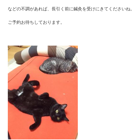
などの不調があれば、長引く前に鍼灸を受けにきてくださいね。
ご予約お待ちしております。