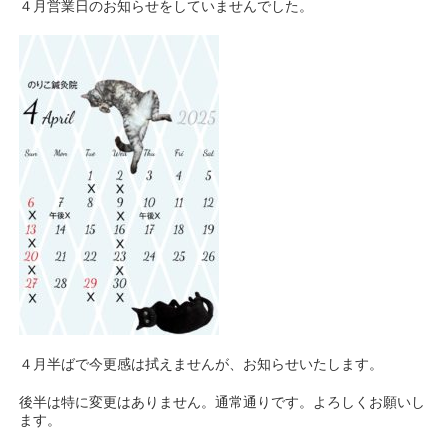
４月営業日のお知らせをしていませんでした。
４月半ばで今更感は拭えませんが、お知らせいたします。
後半は特に変更はありません。通常通りです。よろしくお願いし
ます。