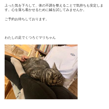
上った気を下ろして、体の不調を整えることで気持ちも安定しま
す。心を落ち着かせるために鍼を試してみませんか。
ご予約お待ちしております。
わたしの足でくつろぐマリちゃん