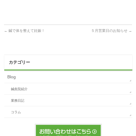
←
鍼で体を整えて妊娠！
５月営業日のお知らせ
→
カテゴリー
Blog
鍼灸院紹介
業務日記
コラム