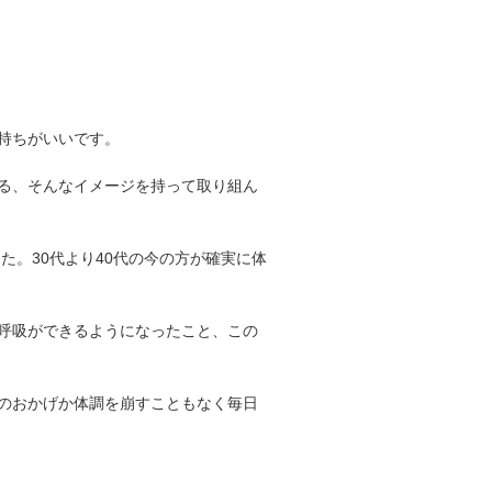
持ちがいいです。
る、そんなイメージを持って取り組ん
た。30代より40代の今の方が確実に体
呼吸ができるようになったこと、この
のおかげか体調を崩すこともなく毎日