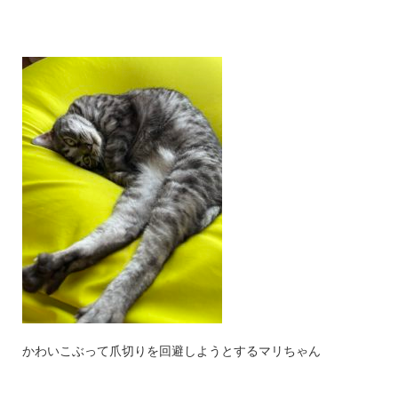
かわいこぶって爪切りを回避しようとするマリちゃん