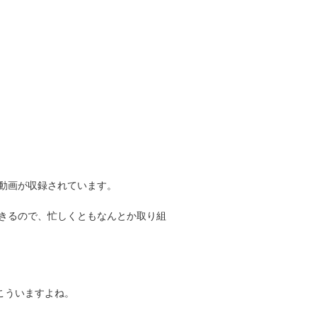
て動画が収録されています。
きるので、忙しくともなんとか取り組
こういますよね。