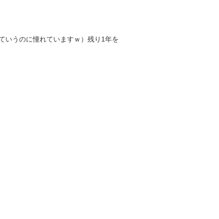
ていうのに憧れていますｗ）残り1年を