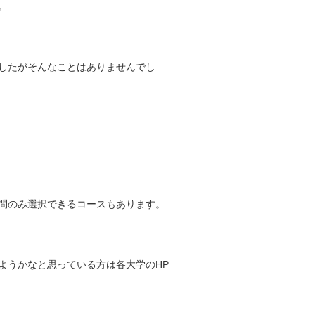
。
したがそんなことはありませんでし
問のみ選択できるコースもあります。
ようかなと思っている方は各大学のHP