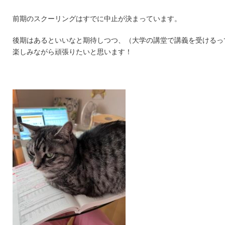
前期のスクーリングはすでに中止が決まっています。
後期はあるといいなと期待しつつ、（大学の講堂で講義を受けるっ
楽しみながら頑張りたいと思います！