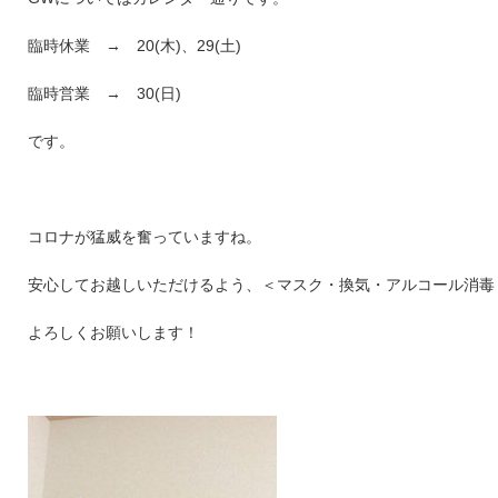
臨時休業 → 20(木)、29(土)
臨時営業 → 30(日)
です。
コロナが猛威を奮っていますね。
安心してお越しいただけるよう、＜マスク・換気・アルコール消毒
よろしくお願いします！